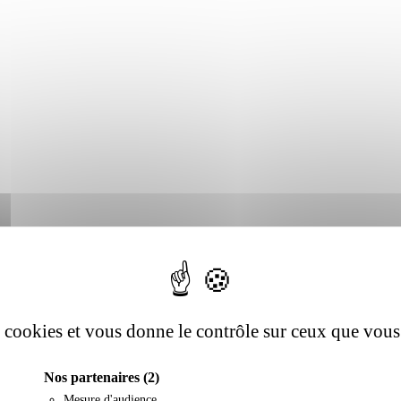
es cookies et vous donne le contrôle sur ceux que vous
Nos partenaires
(2)
Mesure d'audience