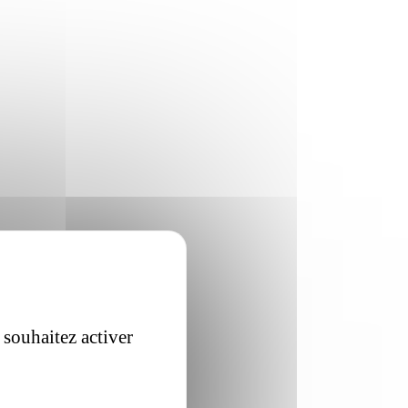
 souhaitez activer