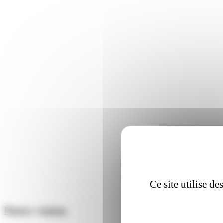
Ce site utilise d
Notre vision