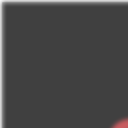
Panneau de gestion des cookies