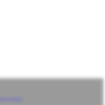
itoire de marque.